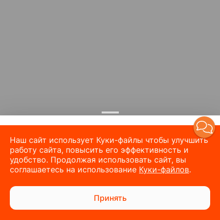
Наш сайт использует Куки-файлы чтобы улучшить
работу сайта, повысить его эффективность и
удобство. Продолжая использовать сайт, вы
соглашаетесь на использование
Куки-файлов
.
Принять