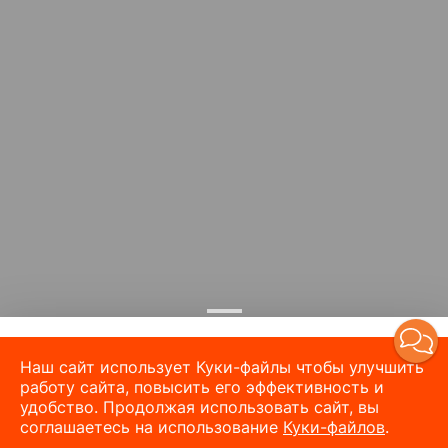
Наш сайт использует Куки-файлы чтобы улучшить
работу сайта, повысить его эффективность и
удобство. Продолжая использовать сайт, вы
соглашаетесь на использование
Куки-файлов
.