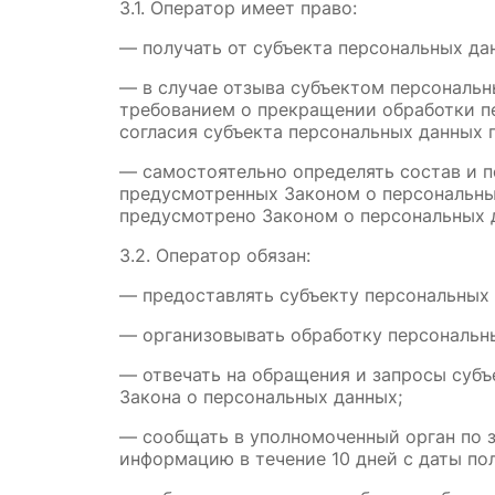
3.1. Оператор имеет право:
— получать от субъекта персональных д
— в случае отзыва субъектом персональн
требованием о прекращении обработки п
согласия субъекта персональных данных 
— самостоятельно определять состав и п
предусмотренных Законом о персональны
предусмотрено Законом о персональных 
3.2. Оператор обязан:
— предоставлять субъекту персональных
— организовывать обработку персональн
— отвечать на обращения и запросы субъ
Закона о персональных данных;
— сообщать в уполномоченный орган по з
информацию в течение 10 дней с даты пол