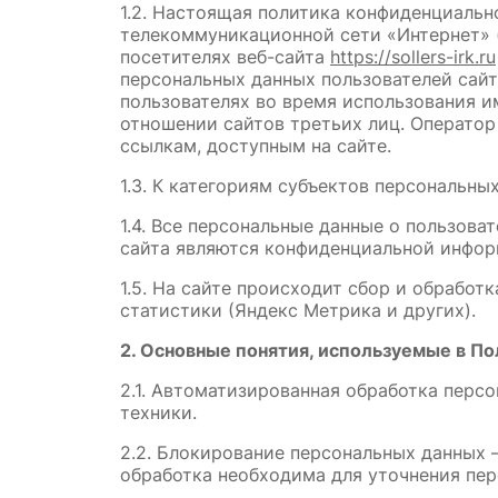
1.2. Настоящая политика конфиденциаль
телекоммуникационной сети «Интернет» (
посетителях веб-сайта 
https://sollers-irk.ru
персональных данных пользователей сайт
пользователях во время использования и
отношении сайтов третьих лиц. Оператор 
ссылкам, доступным на сайте.
1.3. К категориям субъектов персональны
1.4. Все персональные данные о пользова
сайта являются конфиденциальной инфор
1.5. На сайте происходит сбор и обработ
статистики (Яндекс Метрика и других).
2. Основные понятия, используемые в П
2.1. Автоматизированная обработка пер
техники.
2.2. Блокирование персональных данных 
обработка необходима для уточнения пер