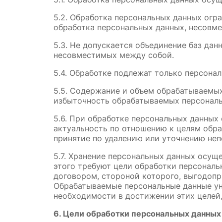
5.2. Обработка персональных данных огр
обработка персональных данных, несовме
5.3. Не допускается объединение баз да
несовместимых между собой.
5.4. Обработке подлежат только персона
5.5. Содержание и объем обрабатываемых
избыточность обрабатываемых персональ
5.6. При обработке персональных данных 
актуальность по отношению к целям обр
принятие по удалению или уточнению неп
5.7. Хранение персональных данных осущ
этого требуют цели обработки персональ
договором, стороной которого, выгодопр
Обрабатываемые персональные данные ун
необходимости в достижении этих целей,
6. Цели обработки персональных данных