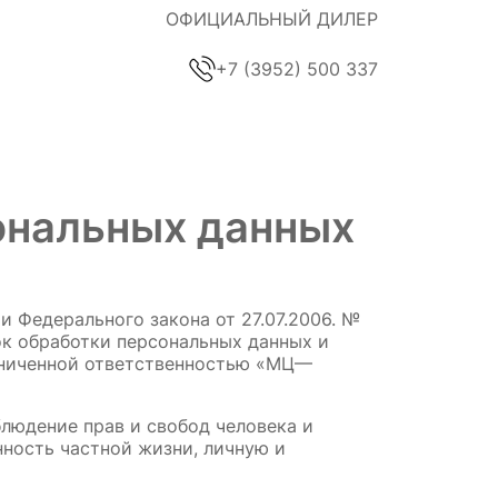
ОФИЦИАЛЬНЫЙ ДИЛЕР
+7 (3952) 500 337
ональных данных
 Федерального закона от 27.07.2006. № 
к обработки персональных данных и 
аниченной ответственностью «МЦ—
людение прав и свобод человека и 
ность частной жизни, личную и 