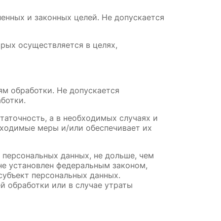
енных и законных целей. Не допускается 
рых осуществляется в целях, 
м обработки. Не допускается 
ботки.
таточность, а в необходимых случаях и 
ходимые меры и/или обеспечивает их 
 персональных данных, не дольше, чем 
не установлен федеральным законом, 
субъект персональных данных. 
 обработки или в случае утраты 