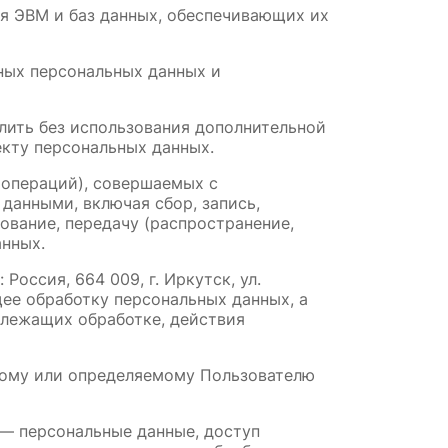
я ЭВМ и баз данных, обеспечивающих их 
ных персональных данных и 
лить без использования дополнительной 
кту персональных данных.
(операций), совершаемых с 
данными, включая сбор, запись, 
ование, передачу (распространение, 
анных.
ссия, 664 009, г. Иркутск, ул. 
е обработку персональных данных, а 
лежащих обработке, действия 
ному или определяемому Пользователю 
— персональные данные, доступ 