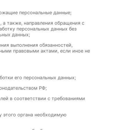
ержащие персональные данные;
 а также, направления обращения с 
аботку персональных данных без 
ьных данных;
ния выполнения обязанностей, 
ными правовыми актами, если иное не 
ботки его персональных данных;
онодательством РФ;
лей в соответствии с требованиями 
у этого органа необходимую 