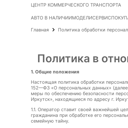
ЦЕНТР КОММЕРЧЕСКОГО ТРАНСПОРТА
АВТО В НАЛИЧИИ
МОДЕЛИ
СЕРВИС
ПОКУП
Главная
Политика обработки персона
Политика в отн
1. Общие положения
Настоящая политика обработки персональ
152—ФЗ «О персональных данных» (далее 
меры по обеспечению безопасности пер
Иркутск», находящиеся по адресу г. Ирку
1.1. Оператор ставит своей важнейшей ц
гражданина при обработке его персональ
семейную тайну.