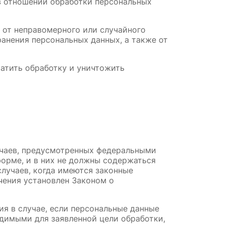
в отношении обработки персональных 
от неправомерного или случайного 
ранения персональных данных, а также от 
атить обработку и уничтожить 
чаев, предусмотренных федеральными 
орме, и в них не должны содержаться 
лучаев, когда имеются законные 
чения установлен Законом о 
я в случае, если персональные данные 
димыми для заявленной цели обработки, 