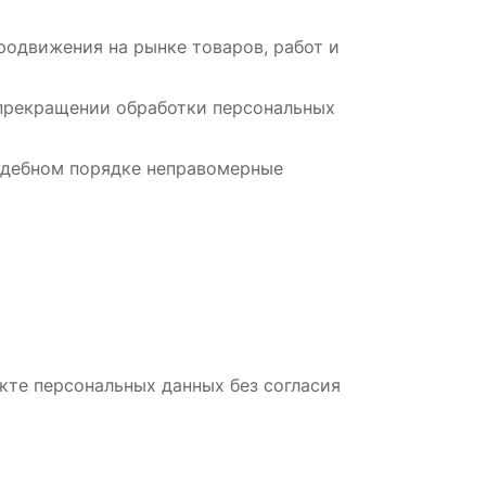
родвижения на рынке товаров, работ и 
 прекращении обработки персональных 
удебном порядке неправомерные 
кте персональных данных без согласия 