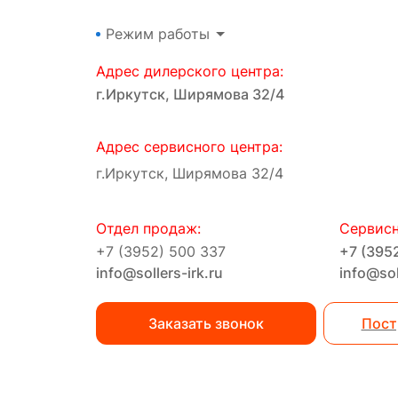
Режим работы
Адрес дилерского центра:
г.Иркутск, Ширямова 32/4
Адрес сервисного центра:
г.Иркутск, Ширямова 32/4
Отдел продаж:
Сервисн
+7 (3952) 500 337
+7 (395
info@sollers-irk.ru
info@sol
Заказать звонок
Пост