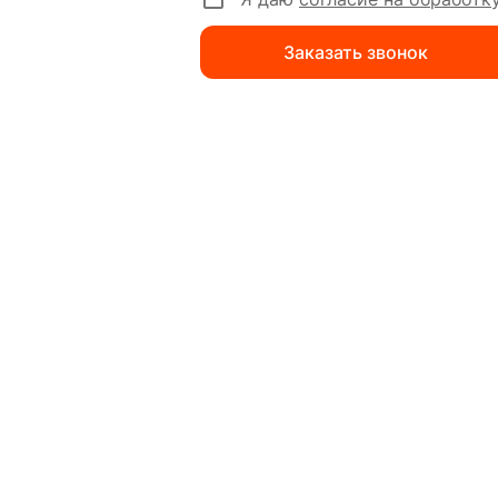
Заказать звонок