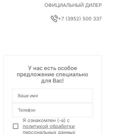
ОФИЦИАЛЬНЫЙ ДИЛЕР
+7 (3952) 500 337
У нас есть особое
предложение специально
для Вас!
Ваше имя
Телефон
Я ознакомлен (-а) с
политикой обработки
персональных данных