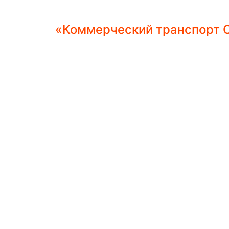
«Коммерческий транспорт С