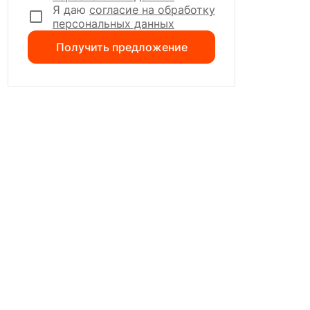
Я даю
согласие на обработку
персональных данных
Получить предложение