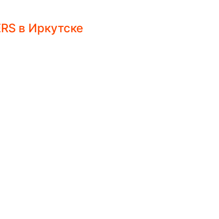
RS в Иркутске