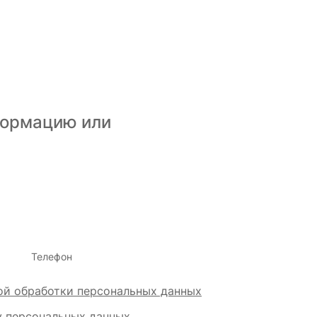
формацию или
Телефон
ой обработки персональных данных
у персональных данных