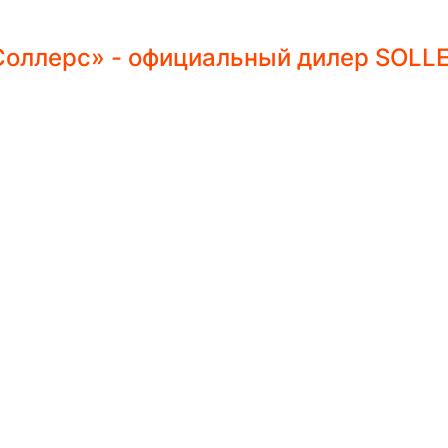
оллерс» - официальный дилер SOLLE